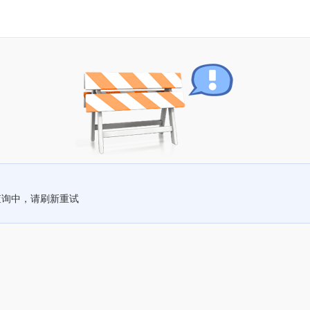
查询中，请刷新重试