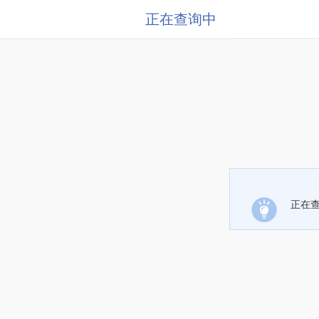
正在查询中
正在