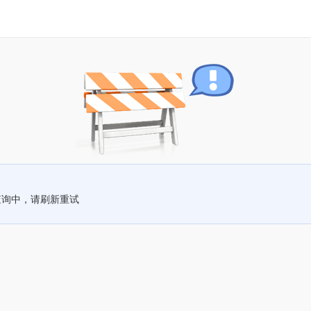
查询中，请刷新重试