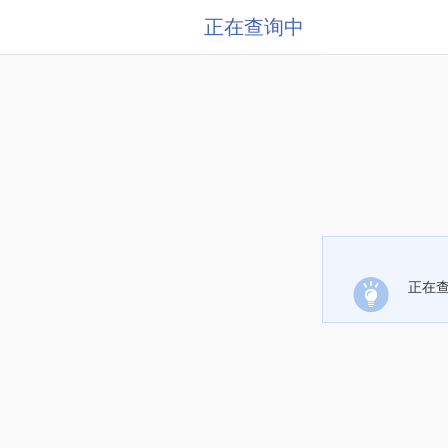
正在查询中
正在