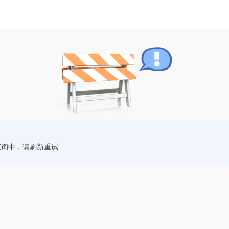
查询中，请刷新重试