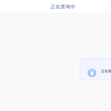
正在查询中
正在