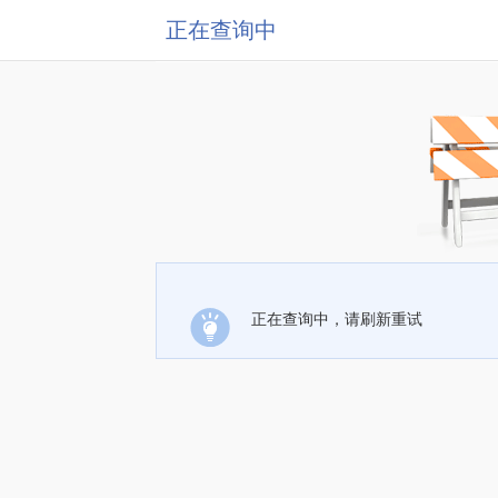
正在查询中
正在查询中，请刷新重试