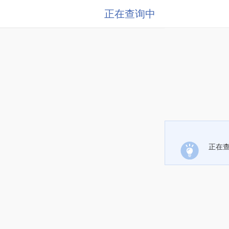
正在查询中
正在