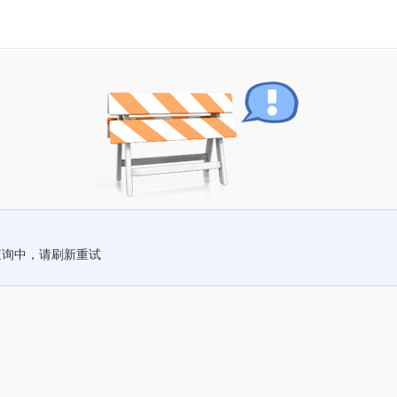
查询中，请刷新重试