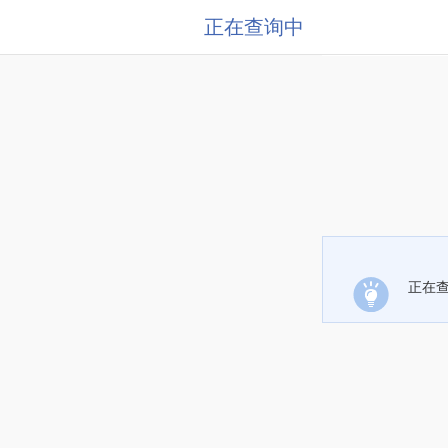
正在查询中
正在