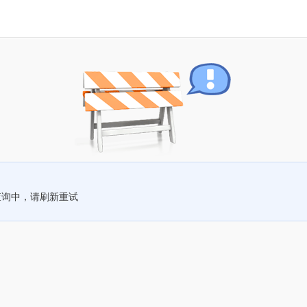
查询中，请刷新重试