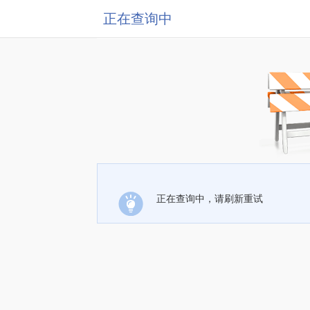
正在查询中
正在查询中，请刷新重试