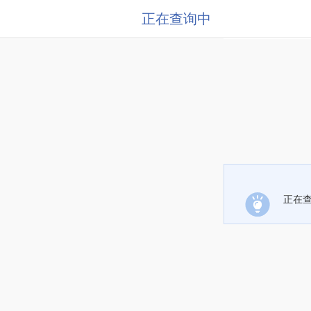
正在查询中
正在