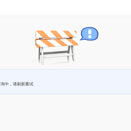
查询中，请刷新重试