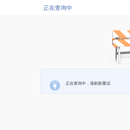
正在查询中
正在查询中，请刷新重试