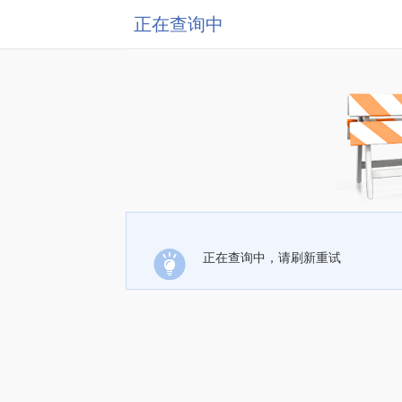
正在查询中
正在查询中，请刷新重试