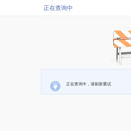
正在查询中
正在查询中，请刷新重试