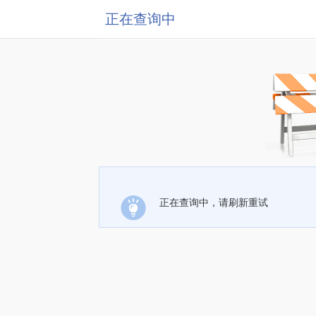
正在查询中
正在查询中，请刷新重试