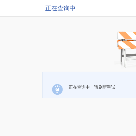
正在查询中
正在查询中，请刷新重试